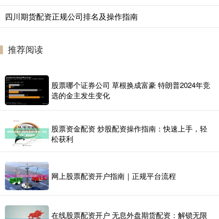
四川期货配资正规公司排名及操作指南
推荐阅读
股票哪个证券公司 草根换成富豪 特朗普2024年竞
选的金主发生变化
股票资金配资 炒股配资操作指南：快速上手，轻
松获利
网上股票配资开户指南｜正规平台流程
在线股票配资开户 无息外盘期货配资：解锁无限