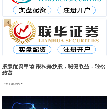
股票配资申请 跟私募炒股，稳健收益，轻松
致富
平台：在线配资网