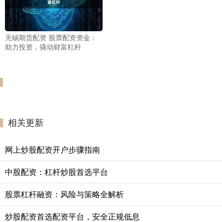
无锡期货配资 股票配资资金：
助力投资，撬动财富杠杆
相关更新
网上炒股配资开户步骤指南
中股配资：杠杆炒股首选平台
股票杠杆融资：风险与策略全解析
炒股配资首选配资平台，安全正规低息