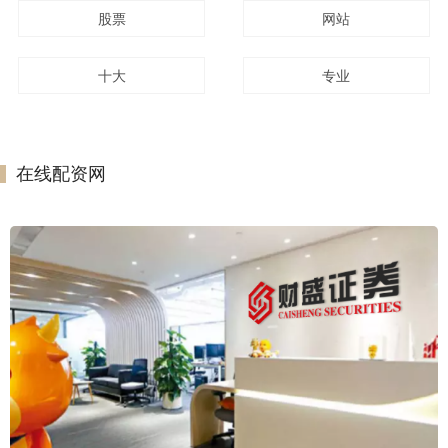
股票
网站
十大
专业
在线配资网