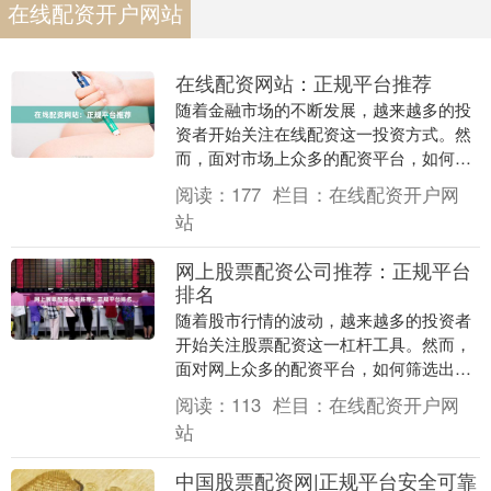
在线配资开户网站
在线配资网站：正规平台推荐
随着金融市场的不断发展，越来越多的投
资者开始关注在线配资这一投资方式。然
而，面对市场上众多的配资平台，如何选
择一家正规、安全、可靠的在线配资网
阅读：
177
栏目：
在线配资开户网
站，成为许多投资者....
站
网上股票配资公司推荐：正规平台
排名
随着股市行情的波动，越来越多的投资者
开始关注股票配资这一杠杆工具。然而，
面对网上众多的配资平台，如何筛选出正
规、安全的公司成为投资者最关心的问
阅读：
113
栏目：
在线配资开户网
题。本文将为您梳理....
站
中国股票配资网|正规平台安全可靠