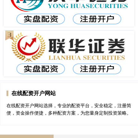
在线配资开户网站
在线配资开户网站选择，专业的配资平台，安全稳定，注册简
便，资金操作便捷，多种配资方案，为您量身定制投资策略。