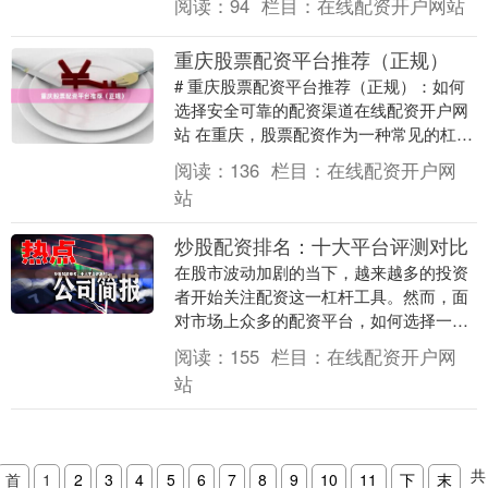
阅读：
94
栏目：
在线配资开户网站
凭借其合规运营....
重庆股票配资平台推荐（正规）
# 重庆股票配资平台推荐（正规）：如何
选择安全可靠的配资渠道在线配资开户网
站 在重庆，股票配资作为一种常见的杠杆
投资方式，吸引了众多股民的目光。然
阅读：
136
栏目：
在线配资开户网
而，市场上配资....
站
炒股配资排名：十大平台评测对比
在股市波动加剧的当下，越来越多的投资
者开始关注配资这一杠杆工具。然而，面
对市场上众多的配资平台，如何选择一家
安全、透明、服务优质的平台成为关键。
阅读：
155
栏目：
在线配资开户网
本文基于平台资质....
站
共
首
1
2
3
4
5
6
7
8
9
10
11
下
末