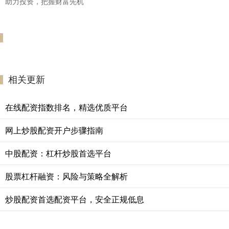
助力投资，把握财富先机
相关更新
在线配资指数排名，精选优质平台
网上炒股配资开户步骤指南
中股配资：杠杆炒股首选平台
股票杠杆融资：风险与策略全解析
炒股配资首选配资平台，安全正规低息