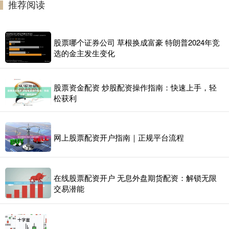
推荐阅读
股票哪个证券公司 草根换成富豪 特朗普2024年竞
选的金主发生变化
股票资金配资 炒股配资操作指南：快速上手，轻
松获利
网上股票配资开户指南｜正规平台流程
在线股票配资开户 无息外盘期货配资：解锁无限
交易潜能