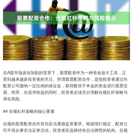
在A股市场波动加剧的背景下，股票配资作为一种资金放大工具，正
受到越来越多投资者的关注。所谓股票配资合作，是指投资者通过向
配资公司缴纳一定比例的保证金，获得数倍于本金的资金进行股票交
易。然而，在追求收益的同时，投资者必须充分理解合规杠杆策略与
潜在风险。
## 合规杠杆策略的核心要素
合规的股票配资合作首先应当遵循监管要求。根据现行规定，配资公
司不得从事非法证券活动，投资者应选择持有合法牌照的机构。合规