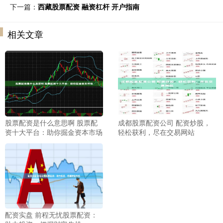
下一篇：
西藏股票配资 融资杠杆 开户指南
相关文章
股票配资是什么意思啊 股票配
成都股票配资公司 配资炒股，
资十大平台：助你掘金资本市场
轻松获利，尽在交易网站
配资实盘 前程无忧股票配资：