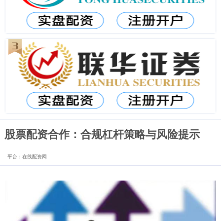
股票配资合作：合规杠杆策略与风险提示
平台：在线配资网