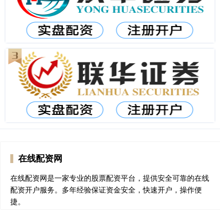
在线配资网
在线配资网是一家专业的股票配资平台，提供安全可靠的在线
配资开户服务。多年经验保证资金安全，快速开户，操作便
捷。