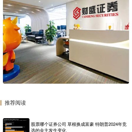
推荐阅读
股票哪个证券公司 草根换成富豪 特朗普2024年竞
选的金主发生变化