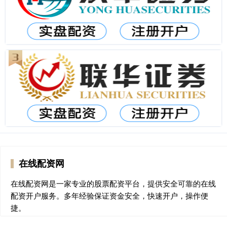
在线配资网
在线配资网是一家专业的股票配资平台，提供安全可靠的在线
配资开户服务。多年经验保证资金安全，快速开户，操作便
捷。