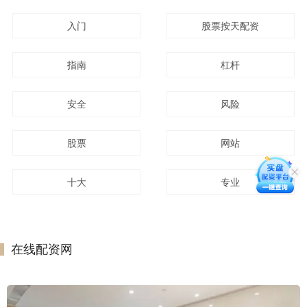
入门
股票按天配资
指南
杠杆
安全
风险
股票
网站
十大
专业
在线配资网