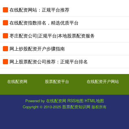
在线配资网站：正规平台推荐
在线配资指数排名，精选优质平台
枣庄配资公司|正规平台|本地股票配资服务
网上炒股配资开户步骤指南
网上股票配资公司推荐：正规平台排名
在线配资网
股票配资平台
在线配资开户网站
在线配资网
RSS地图
HTML地图
Powered by
股票配资知识网
Copyright
© 2013-2025
版权所有