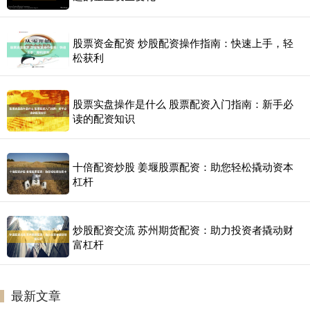
股票资金配资 炒股配资操作指南：快速上手，轻
松获利
股票实盘操作是什么 股票配资入门指南：新手必
读的配资知识
十倍配资炒股 姜堰股票配资：助您轻松撬动资本
杠杆
炒股配资交流 苏州期货配资：助力投资者撬动财
富杠杆
最新文章