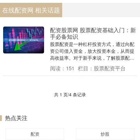
在线配资网 相关话题
配资股票网 股票配资基础入门：新
手必备知识
股票配资是一种杠杆投资方式，通过向配
资公司借入资金，放大投资本金，从而提
高收益率。对于新手来说，了解股票配资
的基础知识至关重要。 首先，股票配资分
阅读：
151
栏目：
股票配资平台
仓系统可以有效....
共 1 页/4 条记录
热点关注
配资
炒股