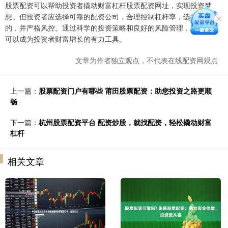
股票配资可以帮助投资者撬动财富杠杆股票配资网址，实现投资梦
想。但投资者应选择可靠的配资公司，合理控制杠杆率，选择优质标
的，并严格风控。通过科学的投资策略和良好的风险管理，股票配资
可以成为投资者财富增长的有力工具。
文章为作者独立观点，不代表在线配资网观点
上一篇：
股票配资门户有哪些 莆田股票配资：助您投资之路更顺
畅
下一篇：
杭州股票配资平台 配资炒股，就找配资，轻松撬动财富
杠杆
相关文章