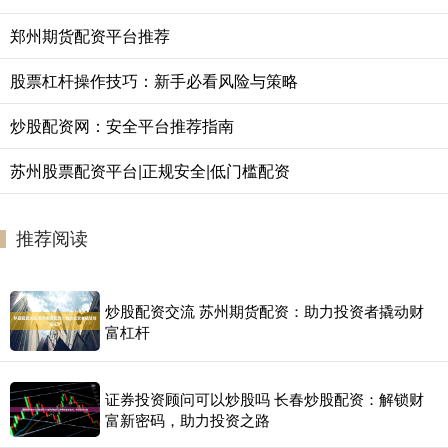
郑州期货配资平台推荐
股票杠杆操作技巧：新手必看风险与策略
炒股配资网：安全平台推荐指南
苏州股票配资平台|正规安全|低门槛配资
推荐阅读
炒股配资交流 苏州期货配资：助力投资者撬动财
富杠杆
证券投资顾问可以炒股吗 长春炒股配资：解锁财
富新密码，助力投资之路