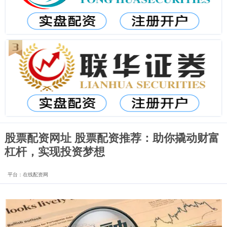
股票配资网址 股票配资推荐：助你撬动财富
杠杆，实现投资梦想
平台：在线配资网