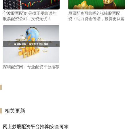
宁波股票配资 寻找正规靠谱的
股票配资可靠吗? 张掖股票配
股票配资公司，投资无忧！
资：助力资金倍增，投资更从容
深圳配资网：专业配资平台推荐
相关更新
网上炒股配资平台推荐|安全可靠