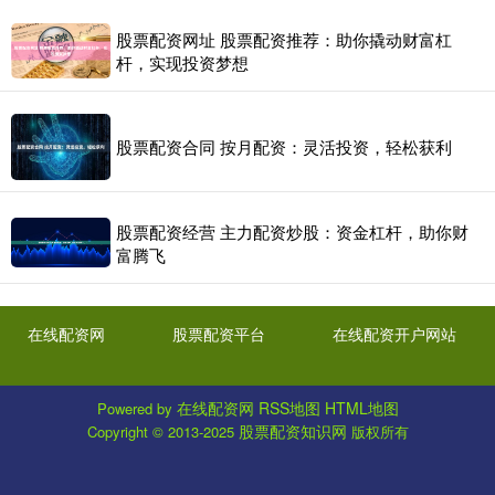
股票配资网址 股票配资推荐：助你撬动财富杠
杆，实现投资梦想
股票配资合同 按月配资：灵活投资，轻松获利
股票配资经营 主力配资炒股：资金杠杆，助你财
富腾飞
在线配资网
股票配资平台
在线配资开户网站
在线配资网
RSS地图
HTML地图
Powered by
股票配资知识网
Copyright
© 2013-2025
版权所有