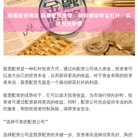
股票配资是一种杠杆投资方式，通过向配资公司借入资金，投资者可
以放大自己的投资本金，从而获得更高的收益。对于资金有限的投资
者来说，股票配资无疑是一个撬动财富杠杆的利器。
股票配资的优势在于，它可以放大投资收益。当市场行情向好时，投
资者可通过配资获得更高的收益。同时，配资公司也会提供专业的风
控服务，帮助投资者控制风险，保障资金安全。
**选择可靠的配资公司**
选择配资公司是股票配资的关键一步。投资者应选择信誉良好、风控