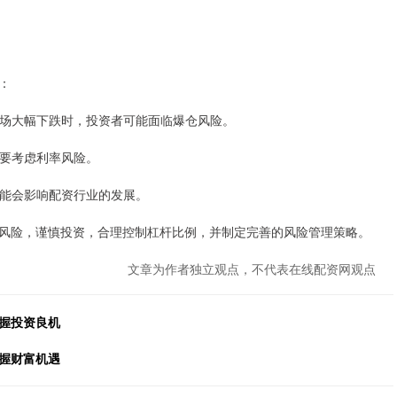
：
当市场大幅下跌时，投资者可能面临爆仓风险。
需要考虑利率风险。
策可能会影响配资行业的发展。
风险，谨慎投资，合理控制杠杆比例，并制定完善的风险管理策略。
文章为作者独立观点，不代表在线配资网观点
握投资良机
握财富机遇