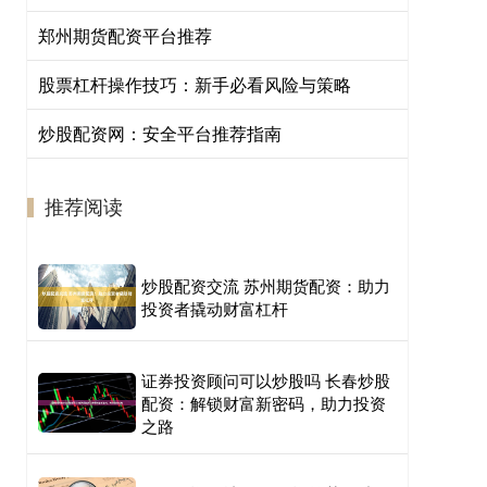
郑州期货配资平台推荐
股票杠杆操作技巧：新手必看风险与策略
炒股配资网：安全平台推荐指南
推荐阅读
炒股配资交流 苏州期货配资：助力
投资者撬动财富杠杆
证券投资顾问可以炒股吗 长春炒股
配资：解锁财富新密码，助力投资
之路