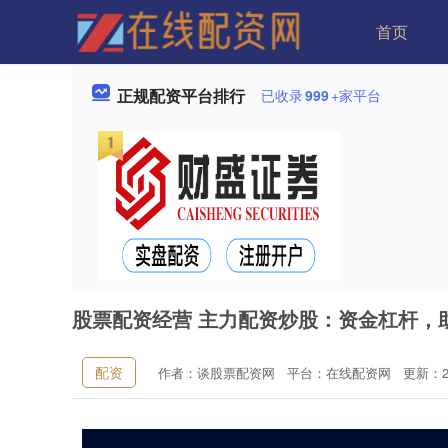
首页
正规配资平台排行
已收录
999
+家平台
股票配资经营 主力配资炒股：资金杠杆，
配资
作者：谈股票配资网
平台：在线配资网
更新：202