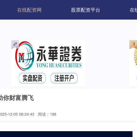
在线配资网
股票配资平台
在
助你财富腾飞
5-12-05 08:24:43
阅读：198