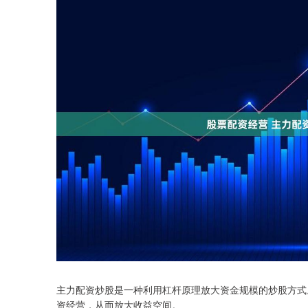
主力配资炒股是一种利用杠杆原理放大资金规模的炒股方式
资经营，从而放大收益空间。