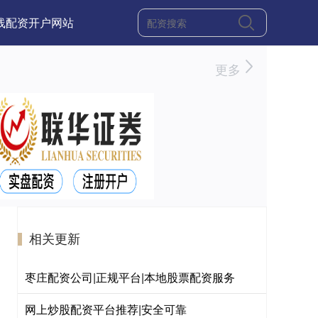
线配资开户网站
更多
相关更新
枣庄配资公司|正规平台|本地股票配资服务
网上炒股配资平台推荐|安全可靠