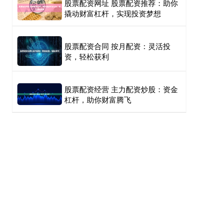
股票配资网址 股票配资推荐：助你
撬动财富杠杆，实现投资梦想
股票配资合同 按月配资：灵活投
资，轻松获利
股票配资经营 主力配资炒股：资金
杠杆，助你财富腾飞