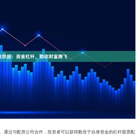
。通过与配资公司合作，投资者可以获得数倍于自身资金的杠杆股票配