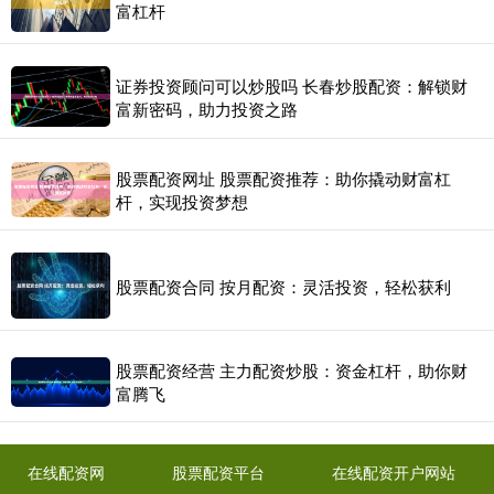
富杠杆
证券投资顾问可以炒股吗 长春炒股配资：解锁财
富新密码，助力投资之路
股票配资网址 股票配资推荐：助你撬动财富杠
杆，实现投资梦想
股票配资合同 按月配资：灵活投资，轻松获利
股票配资经营 主力配资炒股：资金杠杆，助你财
富腾飞
在线配资网
股票配资平台
在线配资开户网站