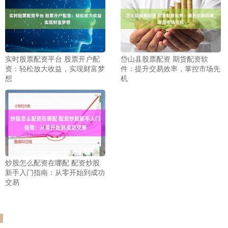
实时股票配资平台 股票开户配
岱山县股票配资 期货配资软
资：轻松放大收益，实现财富梦
件：提升交易效率，掌控市场先
想
机
炒股怎么配资在哪配 配资炒股
新手入门指南：从零开始到成功
交易