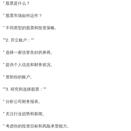
* 股票是什么？
* 股票市场如何运作？
* 不同类型的股票和投资策略。
**2. 开立账户：**
* 选择一家信誉良好的券商。
* 提供个人信息和财务状况。
* 资助你的账户。
**3. 研究和选择股票：**
* 分析公司财务报表。
* 关注行业趋势和新闻。
* 考虑你的投资目标和风险承受能力。