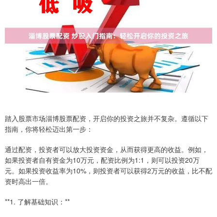
踏入股票市场淄博股票配资，开启你的投资之旅并不复杂。遵循以下
指南，你将轻松迈出第一步：
通过配资，投资者可以放大投资资金，从而获得更高的收益。例如，
如果投资者自有资金为10万元，配资比例为1:1，则可以投资20万
元。如果投资收益率为10%，则投资者可以获得2万元的收益，比不配
资时高出一倍。
**1. 了解基础知识：**