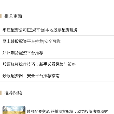
相关更新
枣庄配资公司|正规平台|本地股票配资服务
网上炒股配资平台推荐|安全可靠
郑州期货配资平台推荐
股票杠杆操作技巧：新手必看风险与策略
炒股配资网：安全平台推荐指南
推荐阅读
炒股配资交流 苏州期货配资：助力投资者撬动财