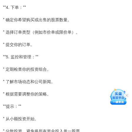
**4. 下单：**
* 确定你希望购买或出售的股票数量。
* 选择订单类型（例如市价单或限价单）。
* 提交你的订单。
**5. 监控和管理：**
* 定期检查你的投资组合。
* 了解市场动态和公司新闻。
* 根据需要调整你的策略。
**提示：**
* 从小额投资开始。
* 分散投资，避免将所有资金投入单一股票。