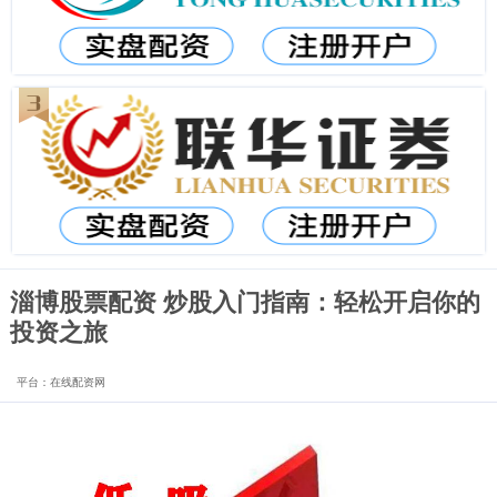
淄博股票配资 炒股入门指南：轻松开启你的
投资之旅
平台：在线配资网