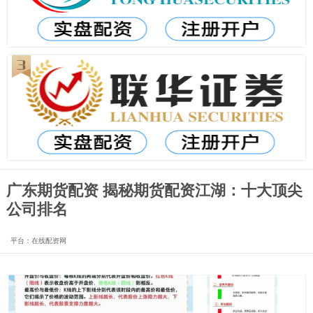
广东期货配资 揭秘期货配资江湖：十大顶尖
公司排名
平台：在线配资网