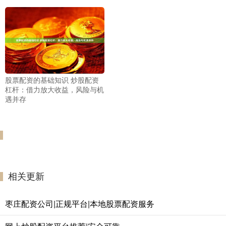
股票配资的基础知识 炒股配资
杠杆：借力放大收益，风险与机
遇并存
相关更新
枣庄配资公司|正规平台|本地股票配资服务