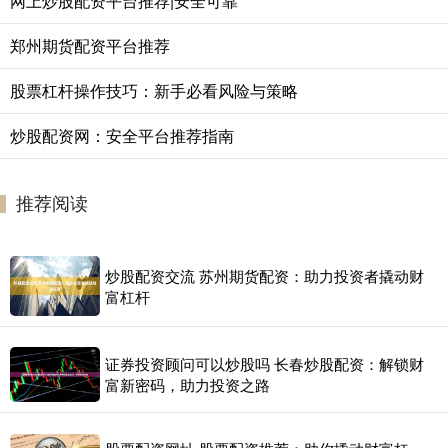
网上炒股配资平台推荐|安全可靠
郑州期货配资平台推荐
股票杠杆操作技巧：新手必看风险与策略
炒股配资网：安全平台推荐指南
推荐阅读
炒股配资交流 苏州期货配资：助力投资者撬动财
富杠杆
证券投资顾问可以炒股吗 长春炒股配资：解锁财
富新密码，助力投资之路