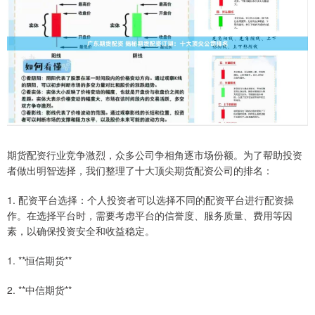
期货配资行业竞争激烈，众多公司争相角逐市场份额。为了帮助投资
者做出明智选择，我们整理了十大顶尖期货配资公司的排名：
1. 配资平台选择：个人投资者可以选择不同的配资平台进行配资操
作。在选择平台时，需要考虑平台的信誉度、服务质量、费用等因
素，以确保投资安全和收益稳定。
1. **恒信期货**
2. **中信期货**