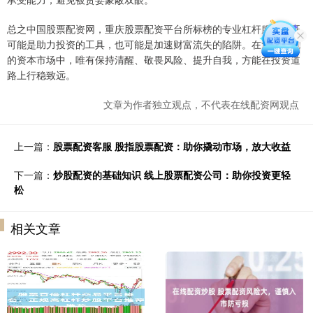
总之中国股票配资网，重庆股票配资平台所标榜的专业杠杆服务，既
可能是助力投资的工具，也可能是加速财富流失的陷阱。在波谲云诡
的资本市场中，唯有保持清醒、敬畏风险、提升自我，方能在投资道
路上行稳致远。
文章为作者独立观点，不代表在线配资网观点
上一篇：
股票配资客服 股指股票配资：助你撬动市场，放大收益
下一篇：
炒股配资的基础知识 线上股票配资公司：助你投资更轻
松
相关文章