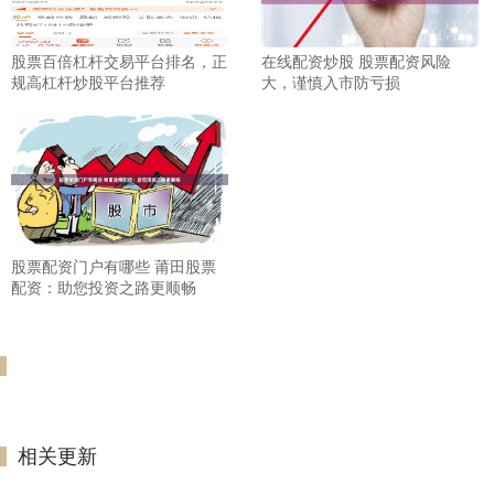
股票百倍杠杆交易平台排名，正
在线配资炒股 股票配资风险
规高杠杆炒股平台推荐
大，谨慎入市防亏损
股票配资门户有哪些 莆田股票
配资：助您投资之路更顺畅
相关更新