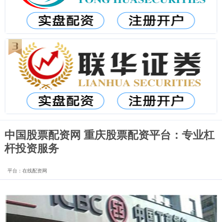
中国股票配资网 重庆股票配资平台：专业杠
杆投资服务
平台：在线配资网