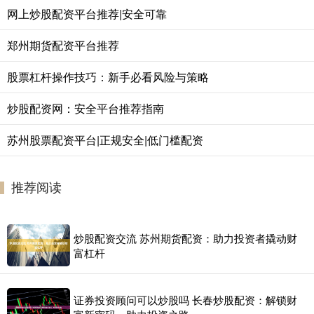
网上炒股配资平台推荐|安全可靠
郑州期货配资平台推荐
股票杠杆操作技巧：新手必看风险与策略
炒股配资网：安全平台推荐指南
苏州股票配资平台|正规安全|低门槛配资
推荐阅读
炒股配资交流 苏州期货配资：助力投资者撬动财
富杠杆
证券投资顾问可以炒股吗 长春炒股配资：解锁财