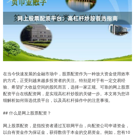
在当今快速发展的金融市场中，股票配资作为一种放大资金使用效率
的方式，正受到越来越多投资者的关注。特别是对于有一定交易经
验、希望扩大收益空间的股民而言，选择一家正规、可靠的网上股票
配资平台在线配资网，是实现高杠杆炒股的关键一步。本文将为您详
细解析如何筛选优质平台，以及高杠杆操作中的注意事项。
## 什么是网上股票配资？
网上股票配资，是指投资者通过互联网平台，向配资公司申请资金，
以自有资金作为保证金，获得数倍于本金的交易资金。例如，您有10