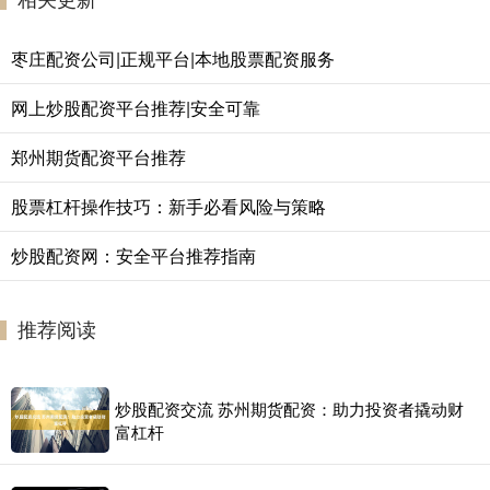
枣庄配资公司|正规平台|本地股票配资服务
网上炒股配资平台推荐|安全可靠
郑州期货配资平台推荐
股票杠杆操作技巧：新手必看风险与策略
炒股配资网：安全平台推荐指南
推荐阅读
炒股配资交流 苏州期货配资：助力投资者撬动财
富杠杆