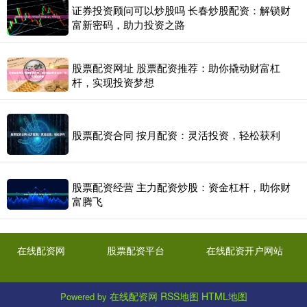
证券投资顾问可以炒股吗 长春炒股配资：解锁财
富新密码，助力投资之路
股票配资网址 股票配资推荐：助你撬动财富杠
杆，实现投资梦想
股票配资合同 按月配资：灵活投资，轻松获利
股票配资经营 主力配资炒股：资金杠杆，助你财
富腾飞
在线配资网
股票配资平台
在线配资开户网站
在线配资网
RSS地图
HTML地图
Powered by