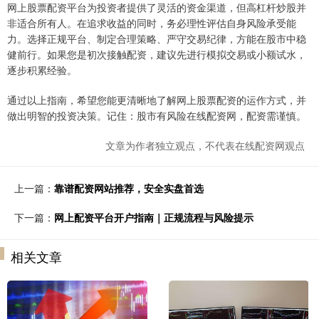
网上股票配资平台为投资者提供了灵活的资金渠道，但高杠杆炒股并
非适合所有人。在追求收益的同时，务必理性评估自身风险承受能
力。选择正规平台、制定合理策略、严守交易纪律，方能在股市中稳
健前行。如果您是初次接触配资，建议先进行模拟交易或小额试水，
逐步积累经验。
通过以上指南，希望您能更清晰地了解网上股票配资的运作方式，并
做出明智的投资决策。记住：股市有风险在线配资网，配资需谨慎。
文章为作者独立观点，不代表在线配资网观点
上一篇：
靠谱配资网站推荐，安全实盘首选
下一篇：
网上配资平台开户指南｜正规流程与风险提示
相关文章