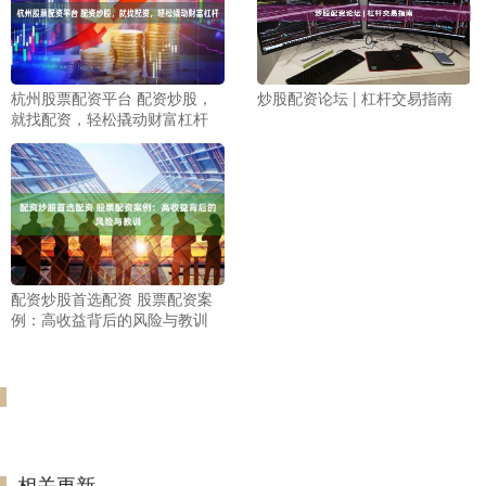
杭州股票配资平台 配资炒股，
炒股配资论坛 | 杠杆交易指南
就找配资，轻松撬动财富杠杆
配资炒股首选配资 股票配资案
例：高收益背后的风险与教训
相关更新