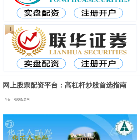
网上股票配资平台：高杠杆炒股首选指南
平台：在线配资网